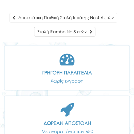
Αποκριάτικη Παιδική Στολή Ιππότης Νο 4-6 ετών
Στολή Rambo Νο 8 ετών
ΓΡΗΓΟΡΗ ΠΑΡΑΓΓΕΛΙΑ
Χωρίς εγγραφή
ΔΩΡΕΑΝ ΑΠΟΣΤΟΛΗ
Με αγορές άνω των 65€