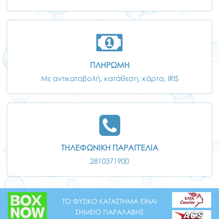
ΠΛΗΡΩΜΗ
Με αντικαταβολή, κατάθεση, κάρτα, IRIS
ΤΗΛΕΦΩΝΙΚΗ ΠΑΡΑΓΓΕΛΙΑ
2810371900
ΤΟ ΦΥΣΙΚΟ ΚΑΤΑΣΤΗΜΑ ΕΙΝΑΙ
ΣΗΜΕΙΟ ΠΑΡΑΛΑΒΗΣ