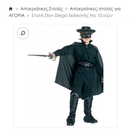
Αποκριάτικες Στολές
Αποκριάτικες στολές για
ΑΓΟΡΙΑ
Στολή Don Diego Εκδικητής Νο 10 ετών