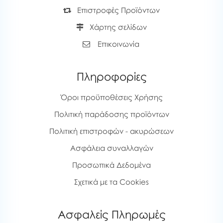
Επιστροφές Προϊόντων
Χάρτης σελίδων
Επικοινωνία
Πληροφορίες
Όροι προϋποθέσεις Χρήσης
Πολιτική παράδοσης προϊόντων
Πολιτική επιστροφών - ακυρώσεων
Ασφάλεια συναλλαγών
Προσωπικά Δεδομένα
Σχετικά με τα Cookies
Ασφαλείς Πληρωμές