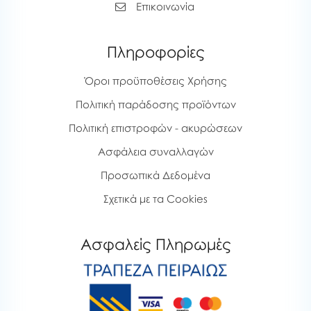
Επικοινωνία
Πληροφορίες
Όροι προϋποθέσεις Χρήσης
Πολιτική παράδοσης προϊόντων
Πολιτική επιστροφών - ακυρώσεων
Ασφάλεια συναλλαγών
Προσωπικά Δεδομένα
Σχετικά με τα Cookies
Ασφαλείς Πληρωμές