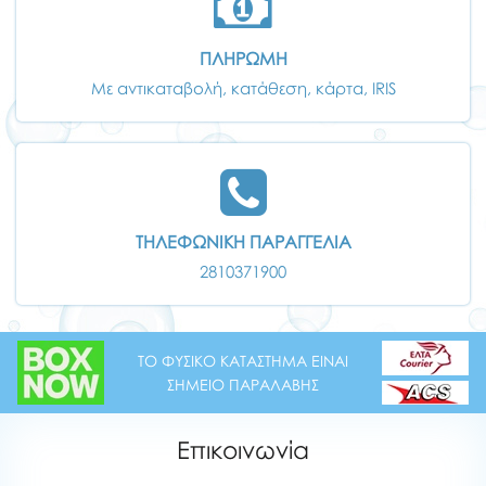
ΠΛΗΡΩΜΗ
Με αντικαταβολή, κατάθεση, κάρτα, IRIS
ΤΗΛΕΦΩΝΙΚΗ ΠΑΡΑΓΓΕΛΙΑ
2810371900
ΤΟ ΦΥΣΙΚΟ ΚΑΤΑΣΤΗΜΑ ΕΙΝΑΙ
ΣΗΜΕΙΟ ΠΑΡΑΛΑΒΗΣ
Επικοινωνία