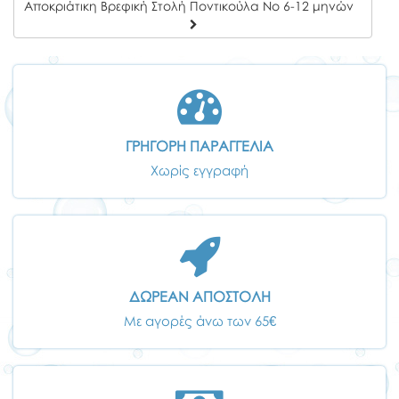
Αποκριάτικη Βρεφική Στολή Ποντικούλα Νο 6-12 μηνών
ΓΡΗΓΟΡΗ ΠΑΡΑΓΓΕΛΙΑ
Χωρίς εγγραφή
ΔΩΡΕΑΝ ΑΠΟΣΤΟΛΗ
Με αγορές άνω των 65€