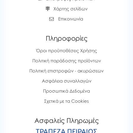
Χάρτης σελίδων
Επικοινωνία
Πληροφορίες
Όροι προϋποθέσεις Χρήσης
Πολιτική παράδοσης προϊόντων
Πολιτική επιστροφών - ακυρώσεων
Ασφάλεια συναλλαγών
Προσωπικά Δεδομένα
Σχετικά με τα Cookies
Ασφαλείς Πληρωμές