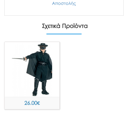
Αποστολής
Σχετικά Προϊόντα
26.00
€