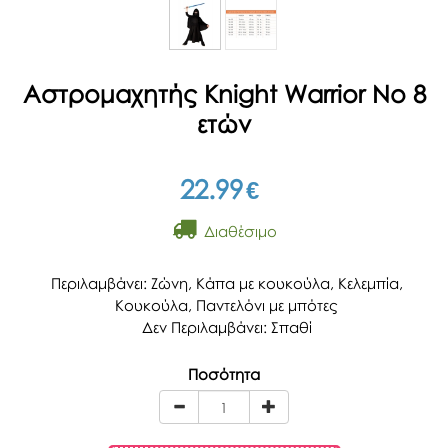
Αστρομαχητής Knight Warrior Νο 8
ετών
22.99
€
Διαθέσιμο
Περιλαμβάνει: Ζώνη, Κάπα με κουκούλα, Κελεμπία,
Κουκούλα, Παντελόνι με μπότες
Δεν Περιλαμβάνει: Σπαθί
Ποσότητα