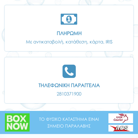
ΠΛΗΡΩΜΗ
Με αντικαταβολή, κατάθεση, κάρτα, IRIS
ΤΗΛΕΦΩΝΙΚΗ ΠΑΡΑΓΓΕΛΙΑ
2810371900
ΤΟ ΦΥΣΙΚΟ ΚΑΤΑΣΤΗΜΑ ΕΙΝΑΙ
ΣΗΜΕΙΟ ΠΑΡΑΛΑΒΗΣ