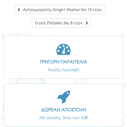
Αστρομαχητής Knight Warrior Νο 10 ετών
Στολή Pistolero Νο 8 ετών
ΓΡΗΓΟΡΗ ΠΑΡΑΓΓΕΛΙΑ
Χωρίς εγγραφή
ΔΩΡΕΑΝ ΑΠΟΣΤΟΛΗ
Με αγορές άνω των 65€