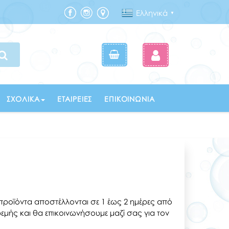
Ελληνικά
▼
ΣΧΟΛΙΚΆ
ΕΤΑΙΡΕΊΕΣ
ΕΠΙΚΟΙΝΩΝΊΑ
προϊόντα αποστέλλονται σε 1 έως 2 ημέρες από
εμής και θα επικοινωνήσουμε μαζί σας για τον