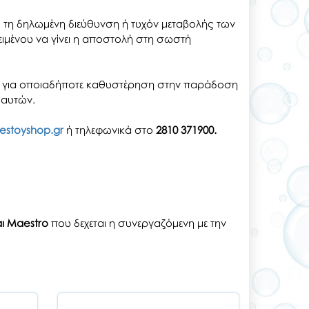
ό τη δηλωμένη διεύθυνση ή τυχόν μεταβολής των
ειμένου να γίνει η αποστολή στη σωστή
αι για οποιαδήποτε καθυστέρηση στην παράδοση
 αυτών.
estoyshop.gr
ή τηλεφωνικά στο
2810 371900.
αι Maestro
που δεχεται η συνεργαζόμενη με την