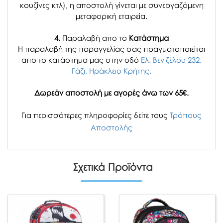
κουζίνες κτλ), η αποστολή γίνεται με συνεργαζόμενη
μεταφορική εταιρεία.
4.
Παραλαβή απο το
Κατάστημα
H παραλαβή
της παραγγελίας σας
πραγματοποιείται
απο το κατάστημα μας στην οδό
Ελ. Βενιζέλου 232,
Γάζι, Ηράκλειο Κρήτης.
Δωρεάν αποστολή με αγορές άνω των 65€.
Για περισσότερες πληροφορίες δείτε τους
Τρόπους
Αποστολής
Σχετικά Προϊόντα