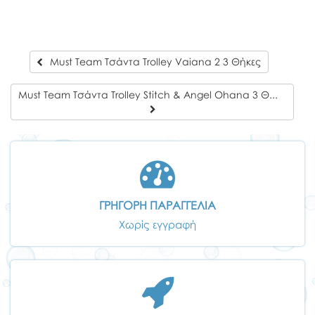
Must Team Τσάντα Trolley Vaiana 2 3 Θήκες
Must Team Τσάντα Trolley Stitch & Angel Ohana 3 Θήκες
ΓΡΗΓΟΡΗ ΠΑΡΑΓΓΕΛΙΑ
Χωρίς εγγραφή