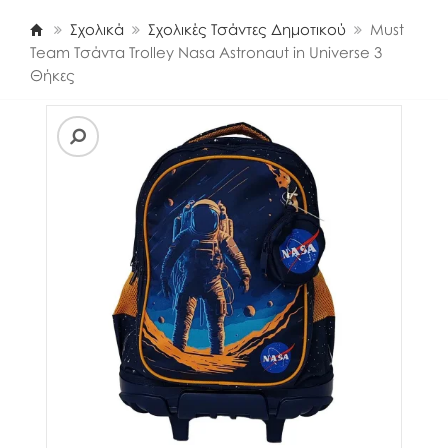
Σχολικά
Σχολικές Τσάντες Δημοτικού
Must
Team Τσάντα Trolley Nasa Astronaut in Universe 3
Θήκες