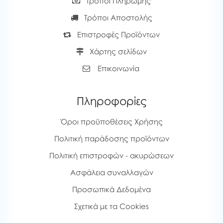
Τρόποι Πληρωμής
Τρόποι Αποστολής
Επιστροφές Προϊόντων
Χάρτης σελίδων
Επικοινωνία
Πληροφορίες
Όροι προϋποθέσεις Χρήσης
Πολιτική παράδοσης προϊόντων
Πολιτική επιστροφών - ακυρώσεων
Ασφάλεια συναλλαγών
Προσωπικά Δεδομένα
Σχετικά με τα Cookies