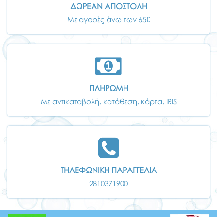
ΔΩΡΕΑΝ ΑΠΟΣΤΟΛΗ
Με αγορές άνω των 65€
ΠΛΗΡΩΜΗ
Με αντικαταβολή, κατάθεση, κάρτα, IRIS
ΤΗΛΕΦΩΝΙΚΗ ΠΑΡΑΓΓΕΛΙΑ
2810371900