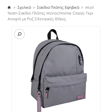
Σχολικά
Σακίδια Πλάτης Εφηβικά
Must
Team Σακίδιο Πλάτης Monochrome Classic Γκρι
Ανοιχτό με Ροζ 2 Κεντρικές Θήκες