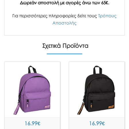
Δωρεάν αποστολή με αγορές άνω των 65€.
Για περισσότερες πληροφορίες δείτε τους
Τρόπους
Αποστολής
Σχετικά Προϊόντα
16.99
€
16.99
€