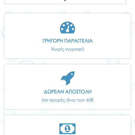
ΓΡΗΓΟΡΗ ΠΑΡΑΓΓΕΛΙΑ
Χωρίς εγγραφή
ΔΩΡΕΑΝ ΑΠΟΣΤΟΛΗ
Με αγορές άνω των 65€