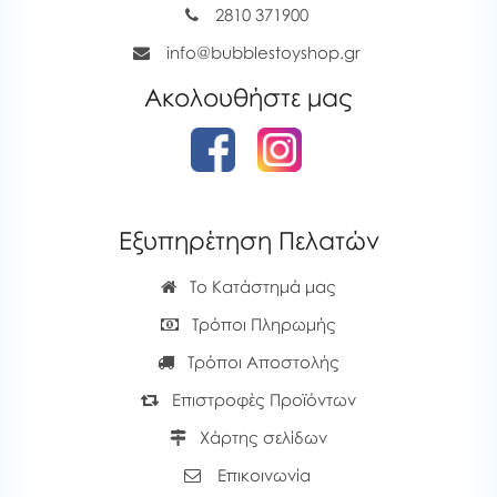
2810 371900
info@bubblestoyshop.gr
Ακολουθήστε μας
Εξυπηρέτηση Πελατών
Το Κατάστημά μας
Τρόποι Πληρωμής
Τρόποι Αποστολής
Επιστροφές Προϊόντων
Χάρτης σελίδων
Επικοινωνία