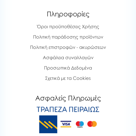
Πληροφορίες
Όροι προϋποθέσεις Χρήσης
Πολιτική παράδοσης προϊόντων
Πολιτική επιστροφών - ακυρώσεων
Ασφάλεια συναλλαγών
Προσωπικά Δεδομένα
Σχετικά με τα Cookies
Ασφαλείς Πληρωμές