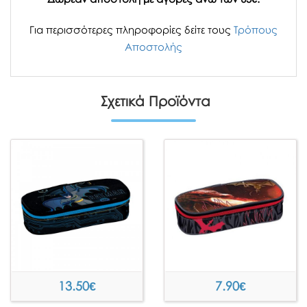
Για περισσότερες πληροφορίες δείτε τους
Τρόπους
Αποστολής
Σχετικά Προϊόντα
13.50
€
7.90
€