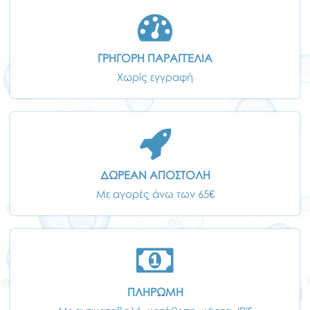
ΓΡΗΓΟΡΗ ΠΑΡΑΓΓΕΛΙΑ
Χωρίς εγγραφή
ΔΩΡΕΑΝ ΑΠΟΣΤΟΛΗ
Με αγορές άνω των 65€
ΠΛΗΡΩΜΗ