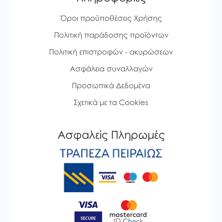
Όροι προϋποθέσεις Χρήσης
Πολιτική παράδοσης προϊόντων
Πολιτική επιστροφών - ακυρώσεων
Ασφάλεια συναλλαγών
Προσωπικά Δεδομένα
Σχετικά με τα Cookies
Ασφαλείς Πληρωμές