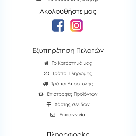
Ακολουθήστε μας
Εξυπηρέτηση Πελατών
Το Κατάστημά μας
Τρόποι Πληρωμής
Τρόποι Αποστολής
Επιστροφές Προϊόντων
Χάρτης σελίδων
Επικοινωνία
Πληροφορίες