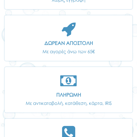
ΔΩΡΕΑΝ ΑΠΟΣΤΟΛΗ
Με αγορές άνω των 65€
ΠΛΗΡΩΜΗ
Με αντικαταβολή, κατάθεση, κάρτα, IRIS