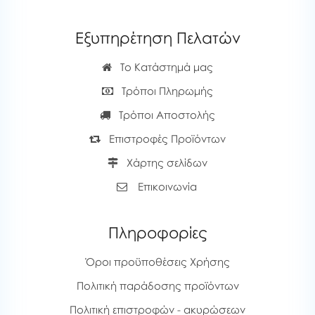
Εξυπηρέτηση Πελατών
Το Κατάστημά μας
Τρόποι Πληρωμής
Τρόποι Αποστολής
Επιστροφές Προϊόντων
Χάρτης σελίδων
Επικοινωνία
Πληροφορίες
Όροι προϋποθέσεις Χρήσης
Πολιτική παράδοσης προϊόντων
Πολιτική επιστροφών - ακυρώσεων