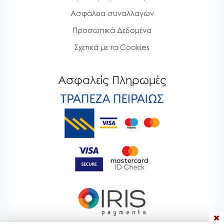
Ασφάλεια συναλλαγών
Προσωπικά Δεδομένα
Σχετικά με τα Cookies
Ασφαλείς Πληρωμές