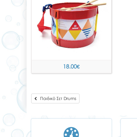
18.00
€
Παιδικό Σετ Drums