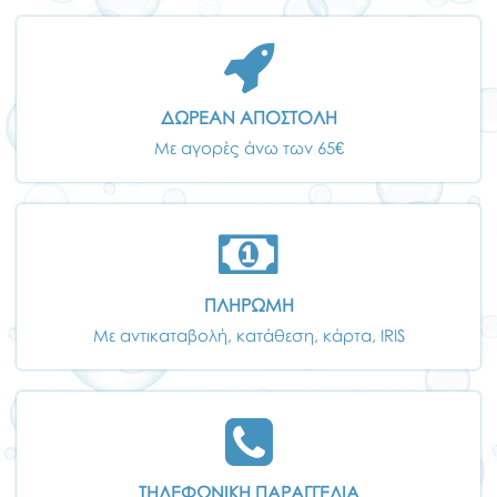
ΔΩΡΕΑΝ ΑΠΟΣΤΟΛΗ
Με αγορές άνω των 65€
ΠΛΗΡΩΜΗ
Με αντικαταβολή, κατάθεση, κάρτα, IRIS
ΤΗΛΕΦΩΝΙΚΗ ΠΑΡΑΓΓΕΛΙΑ