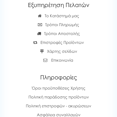
Εξυπηρέτηση Πελατών
Το Κατάστημά μας
Τρόποι Πληρωμής
Τρόποι Αποστολής
Επιστροφές Προϊόντων
Χάρτης σελίδων
Επικοινωνία
Πληροφορίες
Όροι προϋποθέσεις Χρήσης
Πολιτική παράδοσης προϊόντων
Πολιτική επιστροφών - ακυρώσεων
Ασφάλεια συναλλαγών