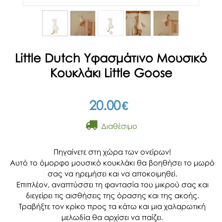
Little Dutch Υφασμάτινο Μουσικό
Κουκλάκι Little Goose
20.00
€
Διαθέσιμο
Πηγαίνετε στη χώρα των ονείρων!
Αυτό το όμορφο μουσικό κουκλάκι θα βοηθήσει το μωρό
σας να ηρεμήσει και να αποκοιμηθεί.
Επιπλέον, αναπτύσσει τη φαντασία του μικρού σας και
διεγείρει τις αισθήσεις της όρασης και της ακοής.
Τραβήξτε τον κρίκο προς τα κάτω και μια χαλαρωτική
μελωδία θα αρχίσει να παίζει.