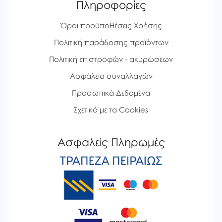
Πληροφορίες
Όροι προϋποθέσεις Χρήσης
Πολιτική παράδοσης προϊόντων
Πολιτική επιστροφών - ακυρώσεων
Ασφάλεια συναλλαγών
Προσωπικά Δεδομένα
Σχετικά με τα Cookies
Ασφαλείς Πληρωμές