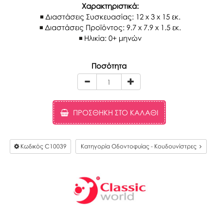
Χαρακτηριστικά:
Διαστάσεις Συσκευασίας: 12 x 3 x 15 εκ.
Διαστάσεις Προϊόντος: 9.7 x 7.9 x 1.5 εκ.
Ηλικία: 0+ μηνών
Ποσότητα
ΠΡΟΣΘΉΚΗ ΣΤΟ ΚΑΛΆΘΙ
Κωδικός
C10039
Κατηγορία Οδοντοφυίας - Κουδουνίστρες