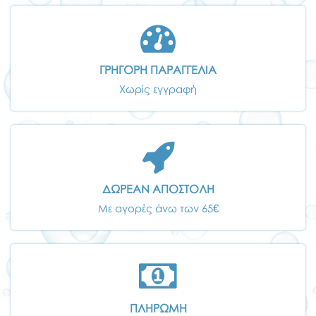
ΓΡΗΓΟΡΗ ΠΑΡΑΓΓΕΛΙΑ
Χωρίς εγγραφή
ΔΩΡΕΑΝ ΑΠΟΣΤΟΛΗ
Με αγορές άνω των 65€
ΠΛΗΡΩΜΗ