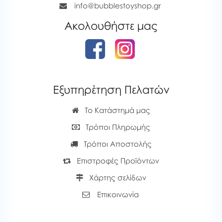
info@bubblestoyshop.gr
Ακολουθήστε μας
Εξυπηρέτηση Πελατών
Το Κατάστημά μας
Τρόποι Πληρωμής
Τρόποι Αποστολής
Επιστροφές Προϊόντων
Χάρτης σελίδων
Επικοινωνία