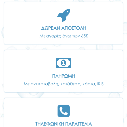
ΔΩΡΕΑΝ ΑΠΟΣΤΟΛΗ
Με αγορές άνω των 65€
ΠΛΗΡΩΜΗ
Με αντικαταβολή, κατάθεση, κάρτα, IRIS
ΤΗΛΕΦΩΝΙΚΗ ΠΑΡΑΓΓΕΛΙΑ