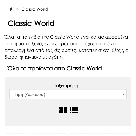
Classic World
Classic World
Όλα τα παιχνίδια της Classic World είναι κατασκευασμένα
από φυσικό ξύλο, έχουν πρωτότυπα σχέδια και είναι
απαλλαγμένα από τοξικές ουσίες. Καταπληκτικές ιδέες για
δώρα, φτιαγμένα με αγάπη!
Όλα τα προϊόντα απο Classic World
Ταξινόμηση :