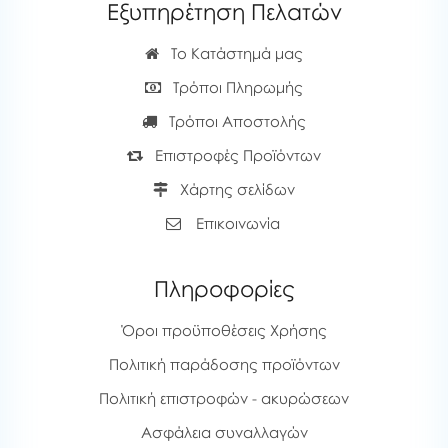
Εξυπηρέτηση Πελατών
Το Κατάστημά μας
Τρόποι Πληρωμής
Τρόποι Αποστολής
Επιστροφές Προϊόντων
Χάρτης σελίδων
Επικοινωνία
Πληροφορίες
Όροι προϋποθέσεις Χρήσης
Πολιτική παράδοσης προϊόντων
Πολιτική επιστροφών - ακυρώσεων
Ασφάλεια συναλλαγών