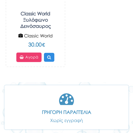
Classic World
Ξυλόφωνο
Δεινόσαυρος
Classic World
30.00
€
Αγορά
ΓΡΗΓΟΡΗ ΠΑΡΑΓΓΕΛΙΑ
Χωρίς εγγραφή