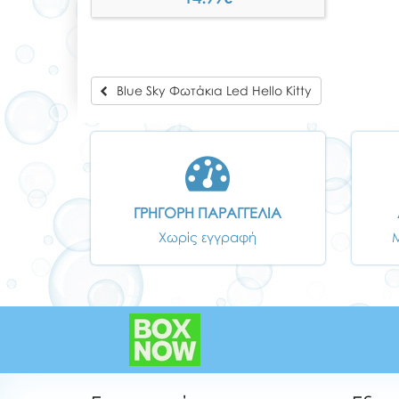
Blue Sky Φωτάκια Led Hello Kitty
ΓΡΗΓΟΡΗ ΠΑΡΑΓΓΕΛΙΑ
Χωρίς εγγραφή