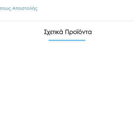
πους Αποστολής
Σχετικά Προϊόντα