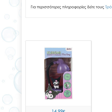
Για περισσότερες πληροφορίες δείτε τους
Τρό
14.99
€