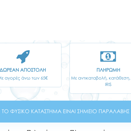
ΔΩΡΕΑΝ ΑΠΟΣΤΟΛΗ
ΠΛΗΡΩΜΗ
Με αγορές άνω των 65€
Με αντικαταβολή, κατάθεση,
IRIS
ΤΟ ΦΥΣΙΚΟ ΚΑΤΑΣΤΗΜΑ ΕΙΝΑΙ ΣΗΜΕΙΟ ΠΑΡΑΛΑΒΗΣ