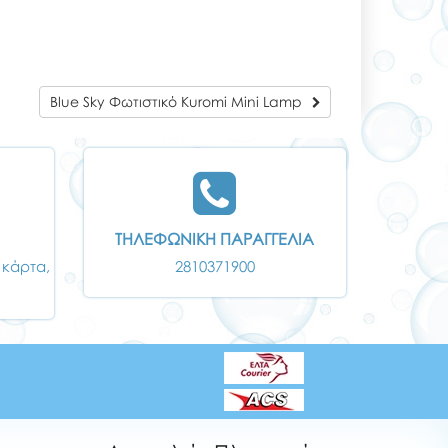
Blue Sky Φωτιστικό Kuromi Mini Lamp
ΤΗΛΕΦΩΝΙΚΗ ΠΑΡΑΓΓΕΛΙΑ
 κάρτα,
2810371900