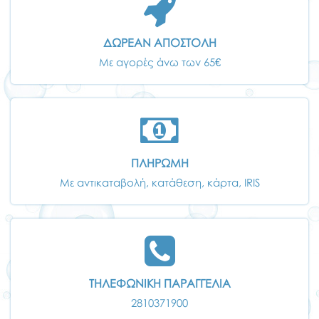
ΔΩΡΕΑΝ ΑΠΟΣΤΟΛΗ
Με αγορές άνω των 65€
ΠΛΗΡΩΜΗ
Με αντικαταβολή, κατάθεση, κάρτα, IRIS
ΤΗΛΕΦΩΝΙΚΗ ΠΑΡΑΓΓΕΛΙΑ
2810371900