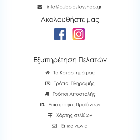
info@bubblestoyshop.gr
Ακολουθήστε μας
Εξυπηρέτηση Πελατών
Το Κατάστημά μας
Τρόποι Πληρωμής
Τρόποι Αποστολής
Επιστροφές Προϊόντων
Χάρτης σελίδων
Επικοινωνία