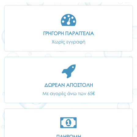
ΓΡΗΓΟΡΗ ΠΑΡΑΓΓΕΛΙΑ
Χωρίς εγγραφή
ΔΩΡΕΑΝ ΑΠΟΣΤΟΛΗ
Με αγορές άνω των 65€
ΠΛΗΡΩΜΗ