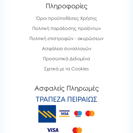
Πληροφορίες
Όροι προϋποθέσεις Χρήσης
Πολιτική παράδοσης προϊόντων
Πολιτική επιστροφών - ακυρώσεων
Ασφάλεια συναλλαγών
Προσωπικά Δεδομένα
Σχετικά με τα Cookies
Ασφαλείς Πληρωμές