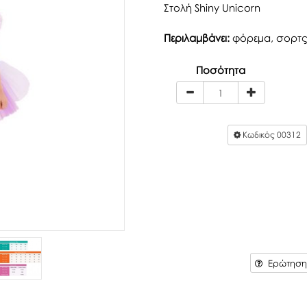
Στολή Shiny Unicorn
Περιλαμβάνει:
φόρεμα, σορτς
Ποσότητα
Κωδικός
00312
Ερώτηση 