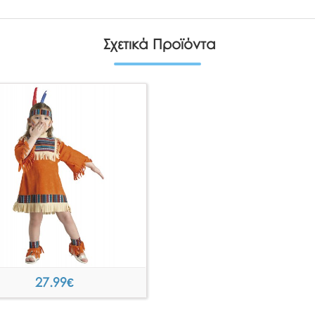
Σχετικά Προϊόντα
27.99
€