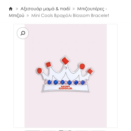
Αξεσουάρ μαμά & παιδί
Μπιζουτιέρες -
Μπιζού
Mini Cools Βραχιόλι Blossom Bracelet