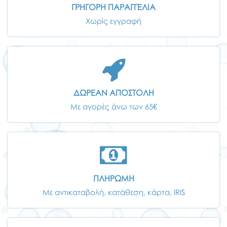
ΓΡΗΓΟΡΗ ΠΑΡΑΓΓΕΛΙΑ
Χωρίς εγγραφή
ΔΩΡΕΑΝ ΑΠΟΣΤΟΛΗ
Με αγορές άνω των 65€
ΠΛΗΡΩΜΗ
Με αντικαταβολή, κατάθεση, κάρτα, IRIS