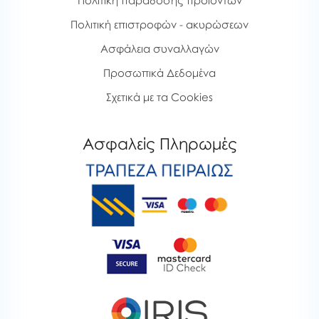
Πολιτική παράδοσης προϊόντων
Πολιτική επιστροφών - ακυρώσεων
Ασφάλεια συναλλαγών
Προσωπικά Δεδομένα
Σχετικά με τα Cookies
Ασφαλείς Πληρωμές