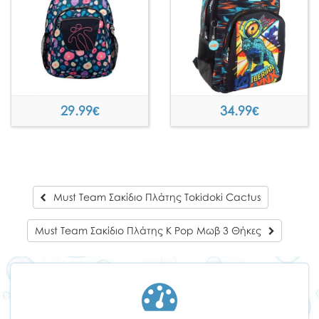
29.99
€
34.99
€
Must Team Σακίδιο Πλάτης Tokidoki Cactus
Must Team Σακίδιο Πλάτης K Pop Μωβ 3 Θήκες