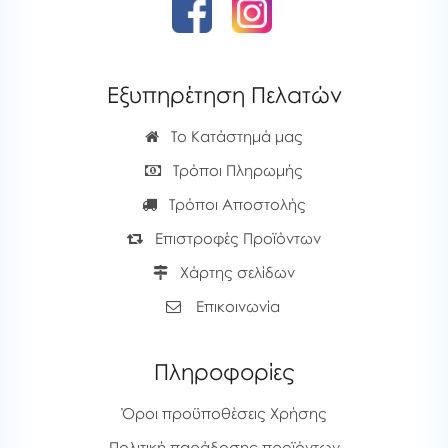
Εξυπηρέτηση Πελατών
Το Κατάστημά μας
Τρόποι Πληρωμής
Τρόποι Αποστολής
Επιστροφές Προϊόντων
Χάρτης σελίδων
Επικοινωνία
Πληροφορίες
Όροι προϋποθέσεις Χρήσης
Πολιτική παράδοσης προϊόντων