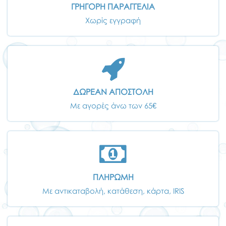
ΓΡΗΓΟΡΗ ΠΑΡΑΓΓΕΛΙΑ
Χωρίς εγγραφή
ΔΩΡΕΑΝ ΑΠΟΣΤΟΛΗ
Με αγορές άνω των 65€
ΠΛΗΡΩΜΗ
Με αντικαταβολή, κατάθεση, κάρτα, IRIS