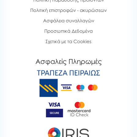
Πολιτική επιστροφών - ακυρώσεων
Ασφάλεια συναλλαγών
Προσωπικά Δεδομένα
Σχετικά με τα Cookies
Ασφαλείς Πληρωμές