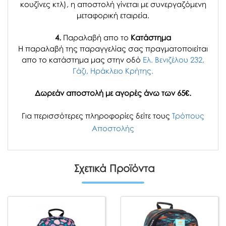
κουζίνες κτλ), η αποστολή γίνεται με συνεργαζόμενη
μεταφορική εταιρεία.
4.
Παραλαβή απο το
Κατάστημα
H παραλαβή
της παραγγελίας σας
πραγματοποιείται
απο το κατάστημα μας στην οδό
Ελ. Βενιζέλου 232,
Γάζι, Ηράκλειο Κρήτης.
Δωρεάν αποστολή με αγορές άνω των 65€.
Για περισσότερες πληροφορίες δείτε τους
Τρόπους
Αποστολής
Σχετικά Προϊόντα