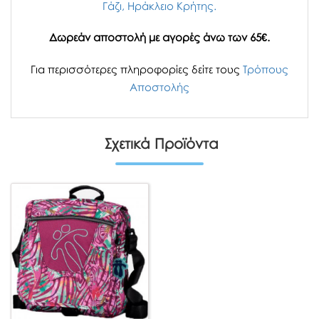
Γάζι, Ηράκλειο Κρήτης.
Δωρεάν αποστολή με αγορές άνω των 65€.
Για περισσότερες πληροφορίες δείτε τους
Τρόπους
Αποστολής
Σχετικά Προϊόντα