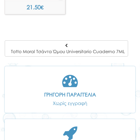
21.50
€
Totto Moral Τσάντα Ώμου Universitario Cuaderno 7ML
ΓΡΗΓΟΡΗ ΠΑΡΑΓΓΕΛΙΑ
Χωρίς εγγραφή