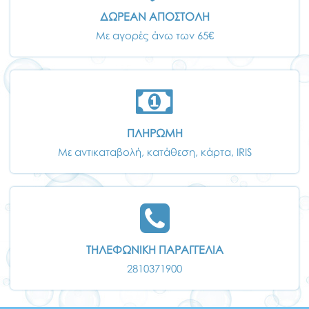
ΔΩΡΕΑΝ ΑΠΟΣΤΟΛΗ
Με αγορές άνω των 65€
ΠΛΗΡΩΜΗ
Με αντικαταβολή, κατάθεση, κάρτα, IRIS
ΤΗΛΕΦΩΝΙΚΗ ΠΑΡΑΓΓΕΛΙΑ
2810371900