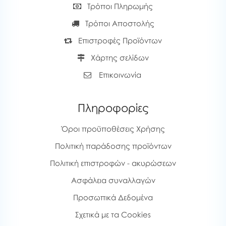
Τρόποι Πληρωμής
Τρόποι Αποστολής
Επιστροφές Προϊόντων
Χάρτης σελίδων
Επικοινωνία
Πληροφορίες
Όροι προϋποθέσεις Χρήσης
Πολιτική παράδοσης προϊόντων
Πολιτική επιστροφών - ακυρώσεων
Ασφάλεια συναλλαγών
Προσωπικά Δεδομένα
Σχετικά με τα Cookies