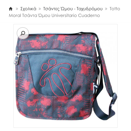
Σχολικά
Τσάντες Ώμου - Ταχυδρόμου
Totto
Moral Τσάντα Ώμου Universitario Cuaderno