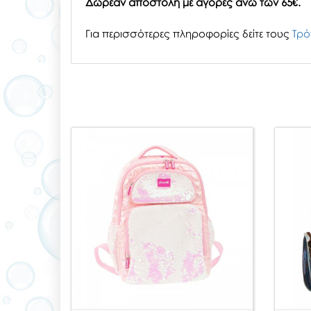
Δωρεάν αποστολή με αγορές άνω των 65€.
Για περισσότερες πληροφορίες δείτε τους
Τρό