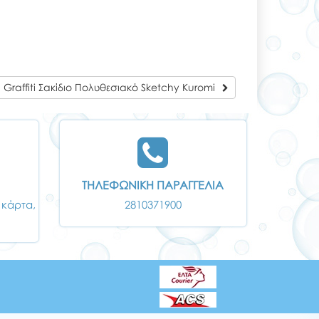
Graffiti Σακίδιο Πολυθεσιακό Sketchy Kuromi
ΤΗΛΕΦΩΝΙΚΗ ΠΑΡΑΓΓΕΛΙΑ
 κάρτα,
2810371900