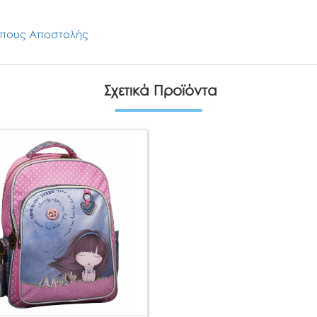
πους Αποστολής
Σχετικά Προϊόντα