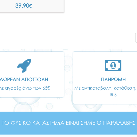
39.90
€
ΔΩΡΕΑΝ ΑΠΟΣΤΟΛΗ
ΠΛΗΡΩΜΗ
Με αγορές άνω των 65€
Με αντικαταβολή, κατάθεση,
IRIS
ΤΟ ΦΥΣΙΚΟ ΚΑΤΑΣΤΗΜΑ ΕΙΝΑΙ ΣΗΜΕΙΟ ΠΑΡΑΛΑΒΗΣ