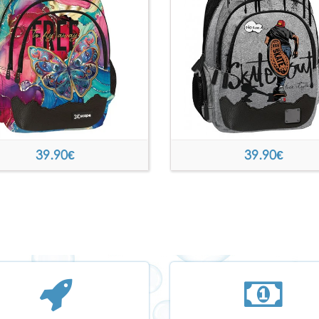
39.90
€
39.90
€