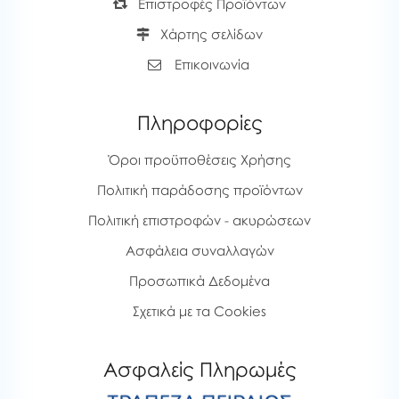
Επιστροφές Προϊόντων
Χάρτης σελίδων
Επικοινωνία
Πληροφορίες
Όροι προϋποθέσεις Χρήσης
Πολιτική παράδοσης προϊόντων
Πολιτική επιστροφών - ακυρώσεων
Ασφάλεια συναλλαγών
Προσωπικά Δεδομένα
Σχετικά με τα Cookies
Ασφαλείς Πληρωμές