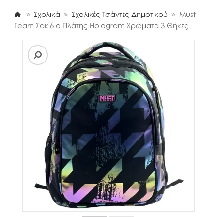
Σχολικά
Σχολικές Τσάντες Δημοτικού
Must
Team Σακίδιο Πλάτης Hologram Χρώματα 3 Θήκες