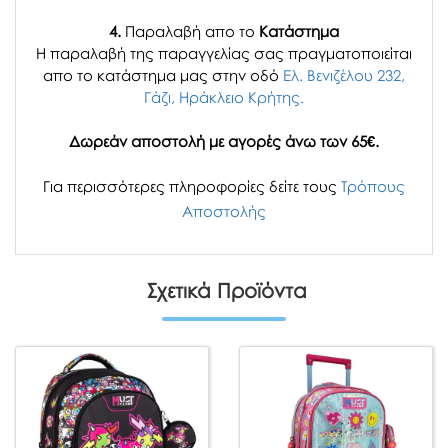
4.
Παραλαβή απο το
Κατάστημα
H παραλαβή
της παραγγελίας σας
πραγματοποιείται
απο το κατάστημα μας στην οδό
Ελ. Βενιζέλου 232,
Γάζι, Ηράκλειο Κρήτης.
Δωρεάν αποστολή με αγορές άνω των 65€.
Για περισσότερες πληροφορίες δείτε τους
Τρόπους
Αποστολής
Σχετικά Προϊόντα