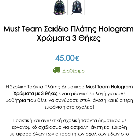
Must Team Σακίδιο Πλάτης Hologram
Χρώματα 3 Θήκες
45.00
€
Διαθέσιμο
Η Σχολική Τσάντα Πλάτης Δημοτικού
Must Team Hologram
Χρώματα με 3 θήκες
είναι η ιδανική επιλογή για κάθε
μαθήτρια που θέλει να συνδυάσει στυλ, άνεση και ιδιαίτερη
εμφάνιση στο σχολείο!
Πρακτική και ανθεκτική σχολική τσάντα δημοτικού με
εργονομικό σχεδιασμό για ασφαλή, άνετη και εύκολη
μεταφορά όλων των απαραίτητων σχολικών ειδών στο