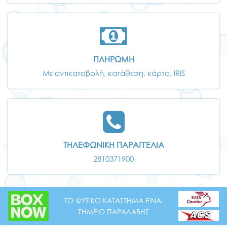
ΠΛΗΡΩΜΗ
Με αντικαταβολή, κατάθεση, κάρτα, IRIS
ΤΗΛΕΦΩΝΙΚΗ ΠΑΡΑΓΓΕΛΙΑ
2810371900
ΤΟ ΦΥΣΙΚΟ ΚΑΤΑΣΤΗΜΑ ΕΙΝΑΙ
ΣΗΜΕΙΟ ΠΑΡΑΛΑΒΗΣ