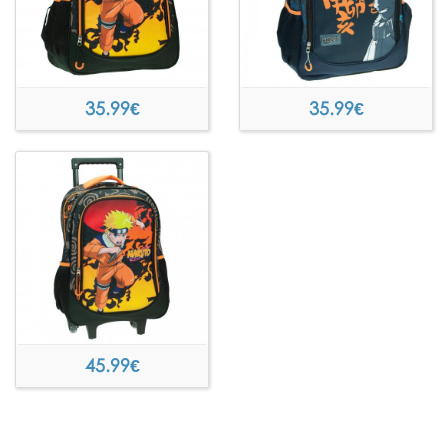
35.99
€
35.99
€
45.99
€