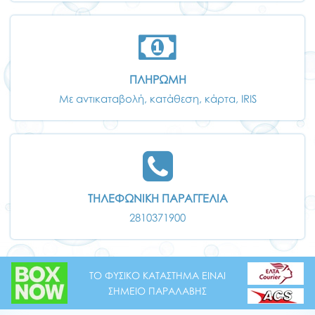
ΠΛΗΡΩΜΗ
Με αντικαταβολή, κατάθεση, κάρτα, IRIS
ΤΗΛΕΦΩΝΙΚΗ ΠΑΡΑΓΓΕΛΙΑ
2810371900
ΤΟ ΦΥΣΙΚΟ ΚΑΤΑΣΤΗΜΑ ΕΙΝΑΙ
ΣΗΜΕΙΟ ΠΑΡΑΛΑΒΗΣ