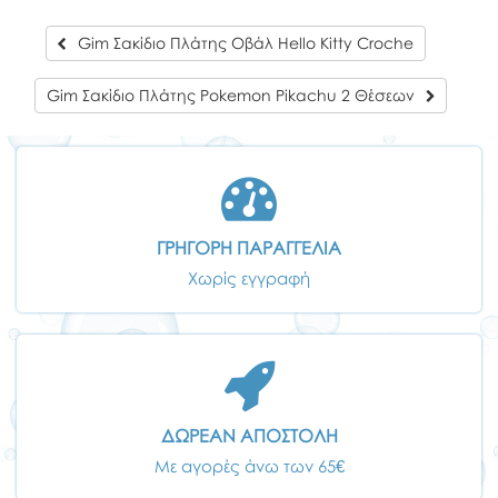
Gim Σακίδιο Πλάτης Οβάλ Hello Kitty Croche
Gim Σακίδιο Πλάτης Pokemon Pikachu 2 Θέσεων
ΓΡΗΓΟΡΗ ΠΑΡΑΓΓΕΛΙΑ
Χωρίς εγγραφή
ΔΩΡΕΑΝ ΑΠΟΣΤΟΛΗ
Με αγορές άνω των 65€