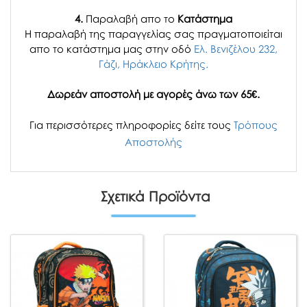
4.
Παραλαβή απο το
Κατάστημα
H παραλαβή
της παραγγελίας σας
πραγματοποιείται
απο το κατάστημα μας στην οδό
Ελ. Βενιζέλου 232,
Γάζι, Ηράκλειο Κρήτης.
Δωρεάν αποστολή με αγορές άνω των 65€.
Για περισσότερες πληροφορίες δείτε τους
Τρόπους
Αποστολής
Σχετικά Προϊόντα