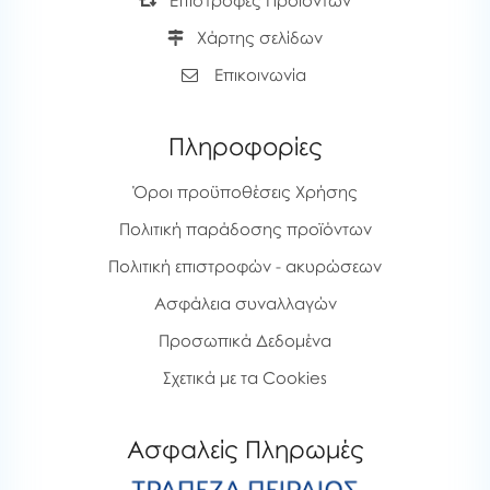
Επιστροφές Προϊόντων
Χάρτης σελίδων
Επικοινωνία
Πληροφορίες
Όροι προϋποθέσεις Χρήσης
Πολιτική παράδοσης προϊόντων
Πολιτική επιστροφών - ακυρώσεων
Ασφάλεια συναλλαγών
Προσωπικά Δεδομένα
Σχετικά με τα Cookies
Ασφαλείς Πληρωμές