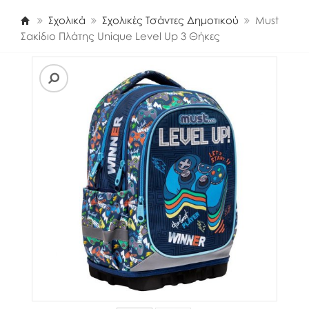
Σχολικά
Σχολικές Τσάντες Δημοτικού
Must
Σακίδιο Πλάτης Unique Level Up 3 Θήκες