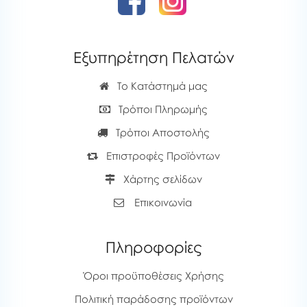
Εξυπηρέτηση Πελατών
Το Κατάστημά μας
Τρόποι Πληρωμής
Τρόποι Αποστολής
Επιστροφές Προϊόντων
Χάρτης σελίδων
Επικοινωνία
Πληροφορίες
Όροι προϋποθέσεις Χρήσης
Πολιτική παράδοσης προϊόντων