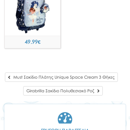
49.99
€
Must Σακίδιο Πλάτης Unique Space Cream 3 Θήκες
Girabrilla Σακίδιο Πολυθεσιακό Ροζ