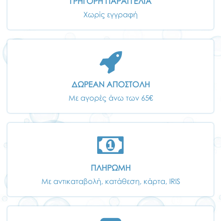
ΓΡΗΓΟΡΗ ΠΑΡΑΓΓΕΛΙΑ
Χωρίς εγγραφή
ΔΩΡΕΑΝ ΑΠΟΣΤΟΛΗ
Με αγορές άνω των 65€
ΠΛΗΡΩΜΗ
Με αντικαταβολή, κατάθεση, κάρτα, IRIS