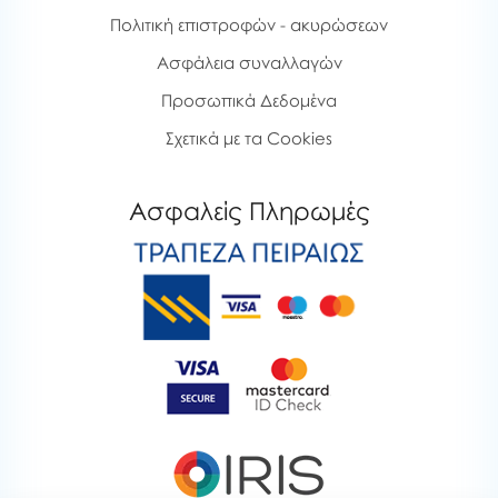
Πολιτική επιστροφών - ακυρώσεων
Ασφάλεια συναλλαγών
Προσωπικά Δεδομένα
Σχετικά με τα Cookies
Ασφαλείς Πληρωμές