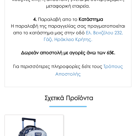
μεταφορική εταιρεία.
4.
Παραλαβή απο το
Κατάστημα
H παραλαβή
της παραγγελίας σας
πραγματοποιείται
απο το κατάστημα μας στην οδό
Ελ. Βενιζέλου 232,
Γάζι, Ηράκλειο Κρήτης.
Δωρεάν αποστολή με αγορές άνω των 65€.
Για περισσότερες πληροφορίες δείτε τους
Τρόπους
Αποστολής
Σχετικά Προϊόντα