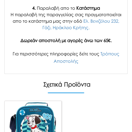
4.
Παραλαβή απο το
Κατάστημα
H παραλαβή
της παραγγελίας σας
πραγματοποιείται
απο το κατάστημα μας στην οδό
Ελ. Βενιζέλου 232,
Γάζι, Ηράκλειο Κρήτης.
Δωρεάν αποστολή με αγορές άνω των 65€.
Για περισσότερες πληροφορίες δείτε τους
Τρόπους
Αποστολής
Σχετικά Προϊόντα