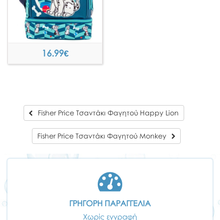
16.99
€
Fisher Price Τσαντάκι Φαγητού Happy Lion
Fisher Price Τσαντάκι Φαγητού Monkey
ΓΡΗΓΟΡΗ ΠΑΡΑΓΓΕΛΙΑ
Χωρίς εγγραφή