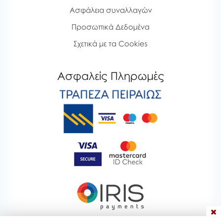
Ασφάλεια συναλλαγών
Προσωπικά Δεδομένα
Σχετικά με τα Cookies
Ασφαλείς Πληρωμές