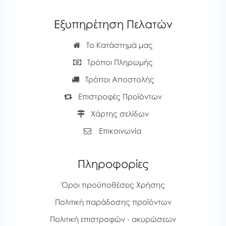
Εξυπηρέτηση Πελατών
Το Κατάστημά μας
Τρόποι Πληρωμής
Τρόποι Αποστολής
Επιστροφές Προϊόντων
Χάρτης σελίδων
Επικοινωνία
Πληροφορίες
Όροι προϋποθέσεις Χρήσης
Πολιτική παράδοσης προϊόντων
Πολιτική επιστροφών - ακυρώσεων