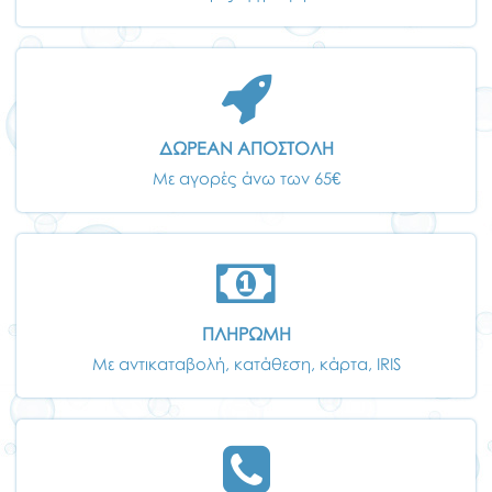
ΔΩΡΕΑΝ ΑΠΟΣΤΟΛΗ
Με αγορές άνω των 65€
ΠΛΗΡΩΜΗ
Με αντικαταβολή, κατάθεση, κάρτα, IRIS