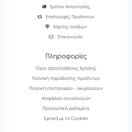
Τρόποι Αποστολής
Επιστροφές Προϊόντων
Χάρτης σελίδων
Επικοινωνία
Πληροφορίες
Όροι προϋποθέσεις Χρήσης
Πολιτική παράδοσης προϊόντων
Πολιτική επιστροφών - ακυρώσεων
Ασφάλεια συναλλαγών
Προσωπικά Δεδομένα
Σχετικά με τα Cookies