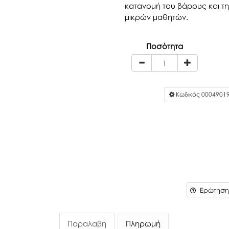
κατανομή του βάρους και τ
μικρών μαθητών.
Ποσότητα
Κωδικός
0004901
Ερώτηση 
Παραλαβή
Πληρωμή