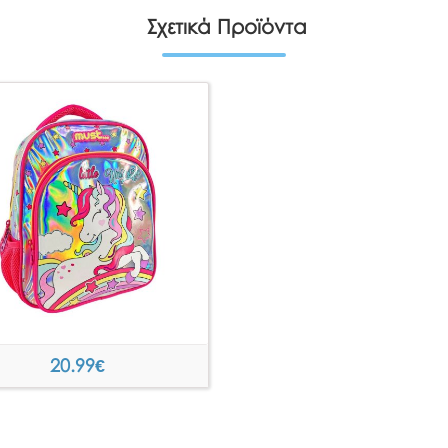
Σχετικά Προϊόντα
20.99
€