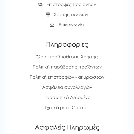
Επιστροφές Προϊόντων
Χάρτης σελίδων
Επικοινωνία
Πληροφορίες
Όροι προϋποθέσεις Χρήσης
Πολιτική παράδοσης προϊόντων
Πολιτική επιστροφών - ακυρώσεων
Ασφάλεια συναλλαγών
Προσωπικά Δεδομένα
Σχετικά με τα Cookies
Ασφαλείς Πληρωμές