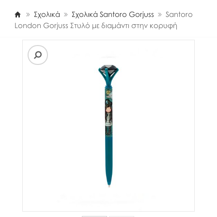
Σχολικά
Σχολικά Santoro Gorjuss
Santoro
London Gorjuss Στυλό με διαμάντι στην κορυφή