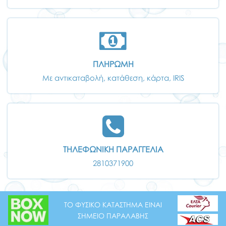
ΠΛΗΡΩΜΗ
Με αντικαταβολή, κατάθεση, κάρτα, IRIS
ΤΗΛΕΦΩΝΙΚΗ ΠΑΡΑΓΓΕΛΙΑ
2810371900
ΤΟ ΦΥΣΙΚΟ ΚΑΤΑΣΤΗΜΑ ΕΙΝΑΙ
ΣΗΜΕΙΟ ΠΑΡΑΛΑΒΗΣ