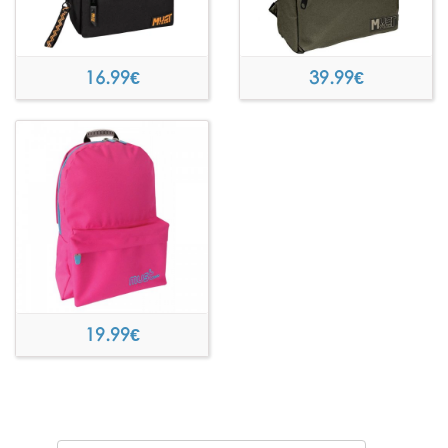
16.99
€
39.99
€
19.99
€