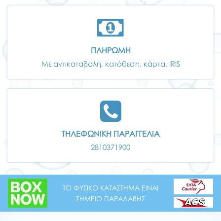
ΠΛΗΡΩΜΗ
Με αντικαταβολή, κατάθεση, κάρτα, IRIS
ΤΗΛΕΦΩΝΙΚΗ ΠΑΡΑΓΓΕΛΙΑ
2810371900
ΤΟ ΦΥΣΙΚΟ ΚΑΤΑΣΤΗΜΑ ΕΙΝΑΙ
ΣΗΜΕΙΟ ΠΑΡΑΛΑΒΗΣ