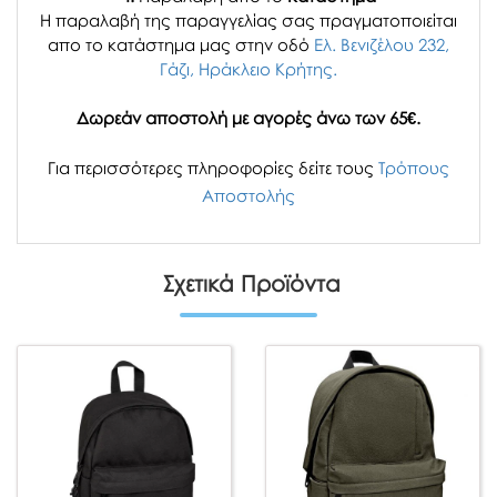
H παραλαβή
της παραγγελίας σας
πραγματοποιείται
απο το κατάστημα μας στην οδό
Ελ. Βενιζέλου 232,
Γάζι, Ηράκλειο Κρήτης.
Δωρεάν αποστολή με αγορές άνω των 65€.
Για περισσότερες πληροφορίες δείτε τους
Τρόπους
Αποστολής
Σχετικά Προϊόντα