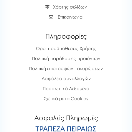
Χάρτης σελίδων
Επικοινωνία
Πληροφορίες
Όροι προϋποθέσεις Χρήσης
Πολιτική παράδοσης προϊόντων
Πολιτική επιστροφών - ακυρώσεων
Ασφάλεια συναλλαγών
Προσωπικά Δεδομένα
Σχετικά με τα Cookies
Ασφαλείς Πληρωμές