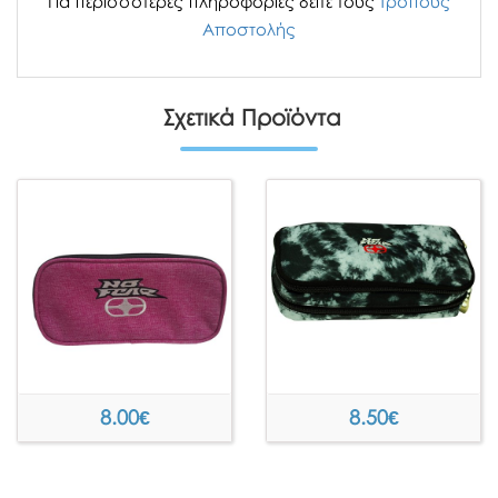
Για περισσότερες πληροφορίες δείτε τους
Τρόπους
Αποστολής
Σχετικά Προϊόντα
8.00
€
8.50
€