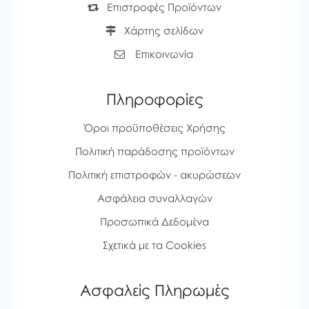
Επιστροφές Προϊόντων
Χάρτης σελίδων
Επικοινωνία
Πληροφορίες
Όροι προϋποθέσεις Χρήσης
Πολιτική παράδοσης προϊόντων
Πολιτική επιστροφών - ακυρώσεων
Ασφάλεια συναλλαγών
Προσωπικά Δεδομένα
Σχετικά με τα Cookies
Ασφαλείς Πληρωμές