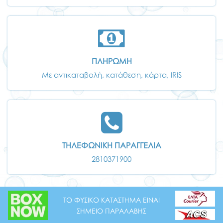
ΠΛΗΡΩΜΗ
Με αντικαταβολή, κατάθεση, κάρτα, IRIS
ΤΗΛΕΦΩΝΙΚΗ ΠΑΡΑΓΓΕΛΙΑ
2810371900
ΤΟ ΦΥΣΙΚΟ ΚΑΤΑΣΤΗΜΑ ΕΙΝΑΙ
ΣΗΜΕΙΟ ΠΑΡΑΛΑΒΗΣ