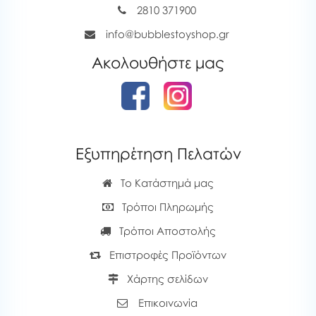
2810 371900
info@bubblestoyshop.gr
Ακολουθήστε μας
Εξυπηρέτηση Πελατών
Το Κατάστημά μας
Τρόποι Πληρωμής
Τρόποι Αποστολής
Επιστροφές Προϊόντων
Χάρτης σελίδων
Επικοινωνία