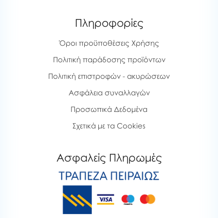
Πληροφορίες
Όροι προϋποθέσεις Χρήσης
Πολιτική παράδοσης προϊόντων
Πολιτική επιστροφών - ακυρώσεων
Ασφάλεια συναλλαγών
Προσωπικά Δεδομένα
Σχετικά με τα Cookies
Ασφαλείς Πληρωμές