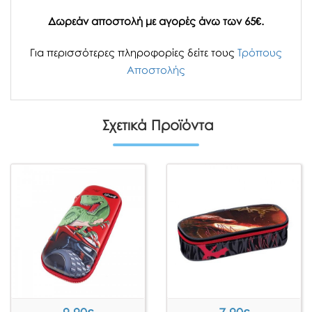
Δωρεάν αποστολή με αγορές άνω των 65€.
Για περισσότερες πληροφορίες δείτε τους
Τρόπους
Αποστολής
Σχετικά Προϊόντα