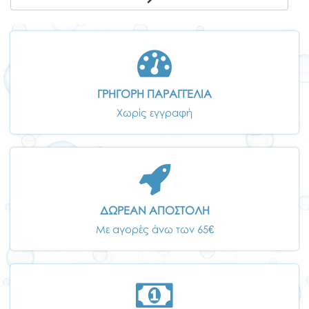
ΓΡΗΓΟΡΗ ΠΑΡΑΓΓΕΛΙΑ
Χωρίς εγγραφή
ΔΩΡΕΑΝ ΑΠΟΣΤΟΛΗ
Με αγορές άνω των 65€