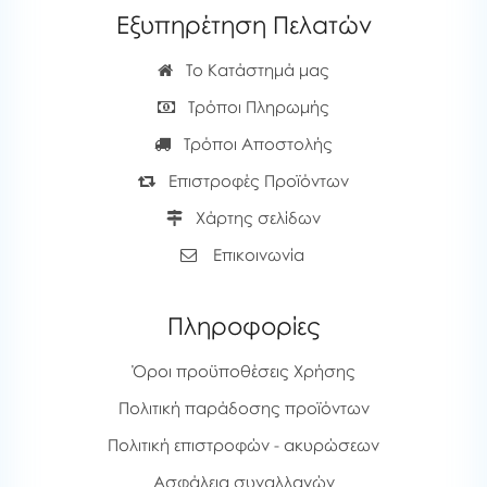
Εξυπηρέτηση Πελατών
Το Κατάστημά μας
Τρόποι Πληρωμής
Τρόποι Αποστολής
Επιστροφές Προϊόντων
Χάρτης σελίδων
Επικοινωνία
Πληροφορίες
Όροι προϋποθέσεις Χρήσης
Πολιτική παράδοσης προϊόντων
Πολιτική επιστροφών - ακυρώσεων
Ασφάλεια συναλλαγών