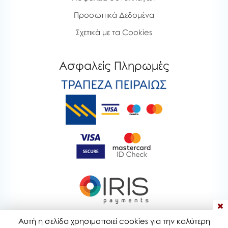
Προσωπικά Δεδομένα
Σχετικά με τα Cookies
Ασφαλείς Πληρωμές
Αυτή η σελίδα χρησιμοποιεί cookies για την καλύτερη