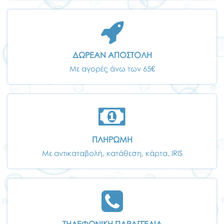
ΔΩΡΕΑΝ ΑΠΟΣΤΟΛΗ
Με αγορές άνω των 65€
ΠΛΗΡΩΜΗ
Με αντικαταβολή, κατάθεση, κάρτα, IRIS