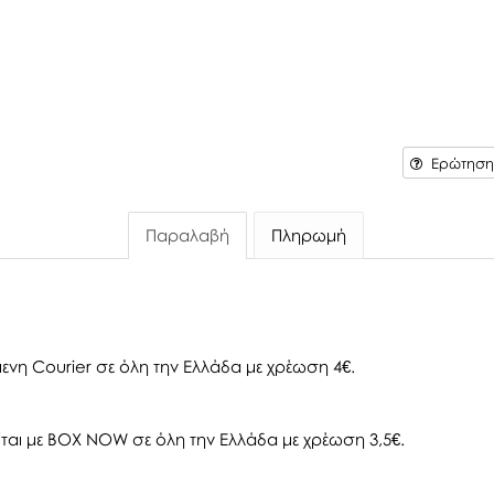
Ερώτηση 
Παραλαβή
Πληρωμή
ενη Courier σε όλη την Ελλάδα με χρέωση 4€.
αι με BOX NOW σε όλη την Ελλάδα με χρέωση 3,5€.