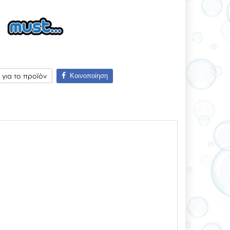
Κοινοποίηση
για το προϊόν