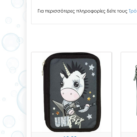
Για περισσότερες πληροφορίες δείτε τους
Τρό