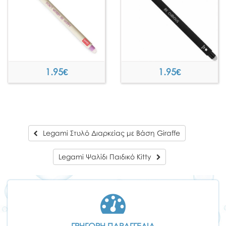
1.95
€
1.95
€
Legami Στυλό Διαρκείας με Βάση Giraffe
Legami Ψαλίδι Παιδικό Kitty