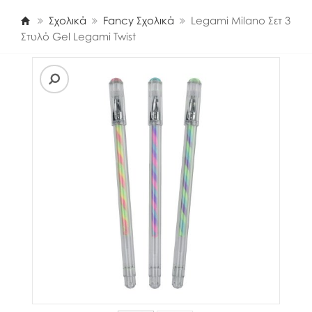
Σχολικά
Fancy Σχολικά
Legami Milano Σετ 3
Στυλό Gel Legami Twist