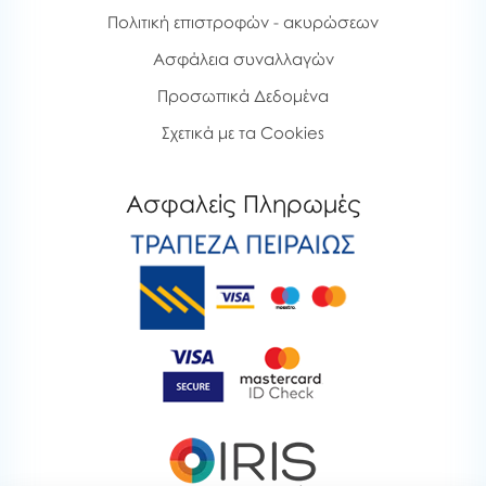
Πολιτική επιστροφών - ακυρώσεων
Ασφάλεια συναλλαγών
Προσωπικά Δεδομένα
Σχετικά με τα Cookies
Ασφαλείς Πληρωμές