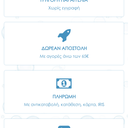
ΓΡΗΓΟΡΗ ΠΑΡΑΓΓΕΛΙΑ
Χωρίς εγγραφή
ΔΩΡΕΑΝ ΑΠΟΣΤΟΛΗ
Με αγορές άνω των 65€
ΠΛΗΡΩΜΗ
Με αντικαταβολή, κατάθεση, κάρτα, IRIS