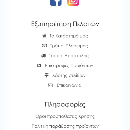
Εξυπηρέτηση Πελατών
Το Κατάστημά μας
Τρόποι Πληρωμής
Τρόποι Αποστολής
Επιστροφές Προϊόντων
Χάρτης σελίδων
Επικοινωνία
Πληροφορίες
Όροι προϋποθέσεις Χρήσης
Πολιτική παράδοσης προϊόντων