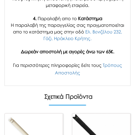
μεταφορική εταιρεία.
4.
Παραλαβή απο το
Κατάστημα
H παραλαβή
της παραγγελίας σας
πραγματοποιείται
απο το κατάστημα μας στην οδό
Ελ. Βενιζέλου 232,
Γάζι, Ηράκλειο Κρήτης.
Δωρεάν αποστολή με αγορές άνω των 65€.
Για περισσότερες πληροφορίες δείτε τους
Τρόπους
Αποστολής
Σχετικά Προϊόντα