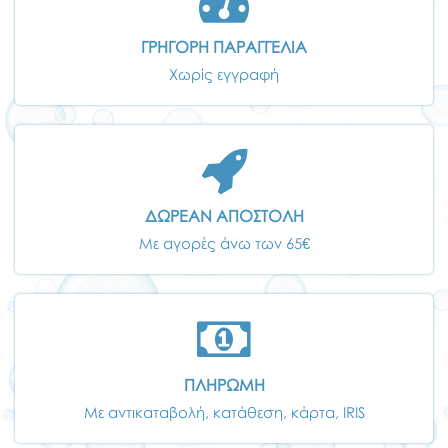
ΓΡΗΓΟΡΗ ΠΑΡΑΓΓΕΛΙΑ
Χωρίς εγγραφή
ΔΩΡΕΑΝ ΑΠΟΣΤΟΛΗ
Με αγορές άνω των 65€
ΠΛΗΡΩΜΗ
Με αντικαταβολή, κατάθεση, κάρτα, IRIS