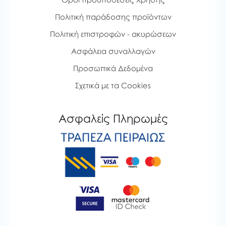
Πολιτική παράδοσης προϊόντων
Πολιτική επιστροφών - ακυρώσεων
Ασφάλεια συναλλαγών
Προσωπικά Δεδομένα
Σχετικά με τα Cookies
Ασφαλείς Πληρωμές