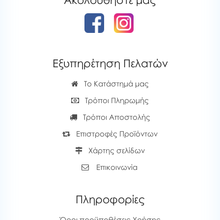
Ακολουθήστε μας
Εξυπηρέτηση Πελατών
Το Κατάστημά μας
Τρόποι Πληρωμής
Τρόποι Αποστολής
Επιστροφές Προϊόντων
Χάρτης σελίδων
Επικοινωνία
Πληροφορίες
Όροι προϋποθέσεις Χρήσης