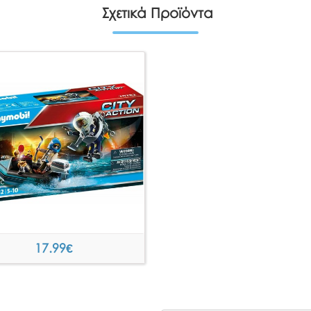
Σχετικά Προϊόντα
17.99
€