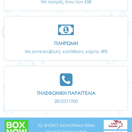
Με αγορές άνω των 65€
ΠΛΗΡΩΜΗ
Με αντικαταβολή, κατάθεση, κάρτα, IRIS
ΤΗΛΕΦΩΝΙΚΗ ΠΑΡΑΓΓΕΛΙΑ
2810371900
ΤΟ ΦΥΣΙΚΟ ΚΑΤΑΣΤΗΜΑ ΕΙΝΑΙ
ΣΗΜΕΙΟ ΠΑΡΑΛΑΒΗΣ