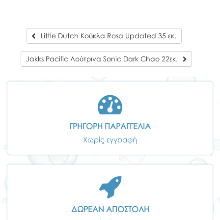
Little Dutch Κούκλα Rosa Updated 35 εκ.
Jakks Pacific Λούτρινα Sonic Dark Chao 22εκ.
ΓΡΗΓΟΡΗ ΠΑΡΑΓΓΕΛΙΑ
Χωρίς εγγραφή
ΔΩΡΕΑΝ ΑΠΟΣΤΟΛΗ