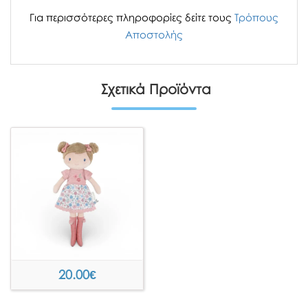
Για περισσότερες πληροφορίες δείτε τους
Τρόπους
Αποστολής
Σχετικά Προϊόντα
20.00
€