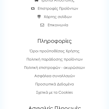
Τρόποι Αποστολής
Επιστροφές Προϊόντων
Χάρτης σελίδων
Επικοινωνία
Πληροφορίες
Όροι προϋποθέσεις Χρήσης
Πολιτική παράδοσης προϊόντων
Πολιτική επιστροφών - ακυρώσεων
Ασφάλεια συναλλαγών
Προσωπικά Δεδομένα
Σχετικά με τα Cookies
Ασφαλείς Πληρωμές