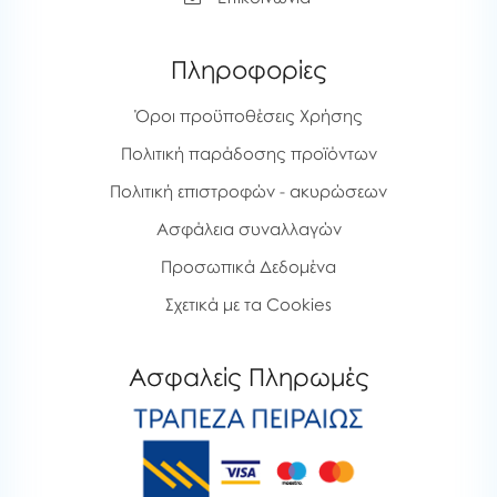
Πληροφορίες
Όροι προϋποθέσεις Χρήσης
Πολιτική παράδοσης προϊόντων
Πολιτική επιστροφών - ακυρώσεων
Ασφάλεια συναλλαγών
Προσωπικά Δεδομένα
Σχετικά με τα Cookies
Ασφαλείς Πληρωμές