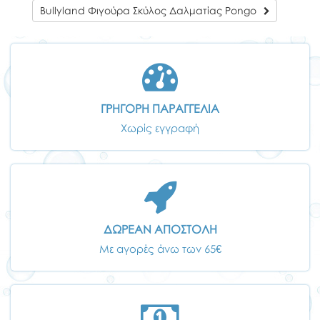
Bullyland Φιγούρα Σκύλος Δαλματίας Pongo
ΓΡΗΓΟΡΗ ΠΑΡΑΓΓΕΛΙΑ
Χωρίς εγγραφή
ΔΩΡΕΑΝ ΑΠΟΣΤΟΛΗ
Με αγορές άνω των 65€