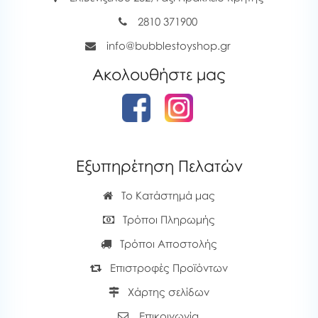
2810 371900
info@bubblestoyshop.gr
Ακολουθήστε μας
Εξυπηρέτηση Πελατών
Το Κατάστημά μας
Τρόποι Πληρωμής
Τρόποι Αποστολής
Επιστροφές Προϊόντων
Χάρτης σελίδων
Επικοινωνία