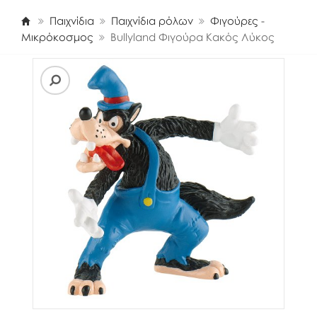
Παιχνίδια
Παιχνίδια ρόλων
Φιγούρες -
Μικρόκοσμος
Bullyland Φιγούρα Κακός Λύκος