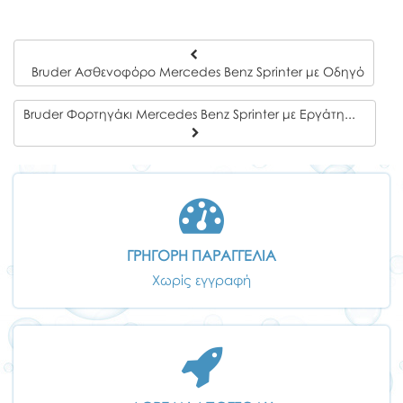
Bruder Ασθενοφόρο Mercedes Benz Sprinter με Οδηγό
Bruder Φορτηγάκι Mercedes Benz Sprinter με Εργάτη και Αξεσουάρ
ΓΡΗΓΟΡΗ ΠΑΡΑΓΓΕΛΙΑ
Χωρίς εγγραφή