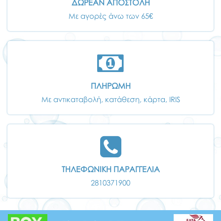
ΔΩΡΕΑΝ ΑΠΟΣΤΟΛΗ
Με αγορές άνω των 65€
ΠΛΗΡΩΜΗ
Με αντικαταβολή, κατάθεση, κάρτα, IRIS
ΤΗΛΕΦΩΝΙΚΗ ΠΑΡΑΓΓΕΛΙΑ
2810371900