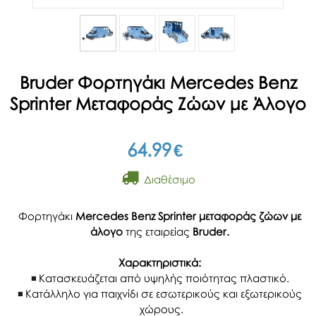
Bruder Φορτηγάκι Mercedes Benz
Sprinter Μεταφοράς Ζώων με Άλογο
64.99
€
Διαθέσιμο
Φορτηγάκι
Mercedes Benz Sprinter μεταφοράς ζώων με
άλογο
της εταιρείας
Bruder.
Χαρακτηριστικά:
Κατασκευάζεται από υψηλής ποιότητας πλαστικό.
Κατάλληλο για παιχνίδι σε εσωτερικούς και εξωτερικούς
χώρους.