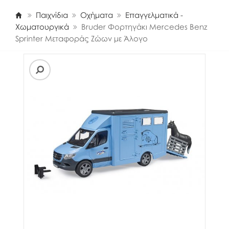
Παιχνίδια
Οχήματα
Επαγγελματικά -
Χωματουργικά
Bruder Φορτηγάκι Mercedes Benz
Sprinter Μεταφοράς Ζώων με Άλογο