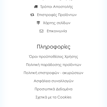
Τρόποι Αποστολής
Επιστροφές Προϊόντων
Χάρτης σελίδων
Επικοινωνία
Πληροφορίες
Όροι προϋποθέσεις Χρήσης
Πολιτική παράδοσης προϊόντων
Πολιτική επιστροφών - ακυρώσεων
Ασφάλεια συναλλαγών
Προσωπικά Δεδομένα
Σχετικά με τα Cookies