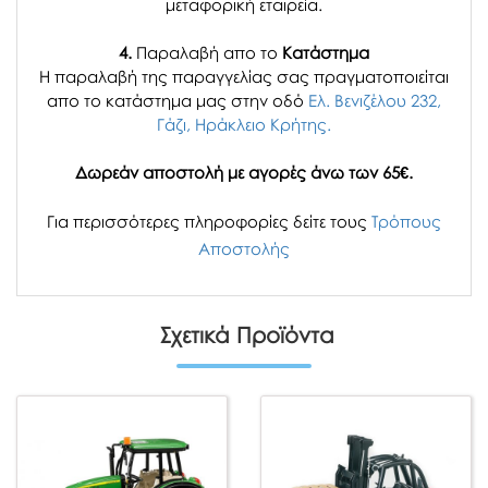
μεταφορική εταιρεία.
4.
Παραλαβή απο το
Κατάστημα
H παραλαβή
της παραγγελίας σας
πραγματοποιείται
απο το κατάστημα μας στην οδό
Ελ. Βενιζέλου 232,
Γάζι, Ηράκλειο Κρήτης.
Δωρεάν αποστολή με αγορές άνω των 65€.
Για περισσότερες πληροφορίες δείτε τους
Τρόπους
Αποστολής
Σχετικά Προϊόντα