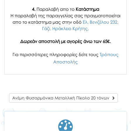
4.
Παραλαβή απο το
Κατάστημα
H παραλαβή
της παραγγελίας σας
πραγματοποιείται
απο το κατάστημα μας στην οδό
Ελ. Βενιζέλου 232,
Γάζι, Ηράκλειο Κρήτης.
Δωρεάν αποστολή με αγορές άνω των 65€.
Για περισσότερες πληροφορίες δείτε τους
Τρόπους
Αποστολής
Ανέμη Φυσαρμόνικα Μεταλλική Πίκολο 20 τόνων