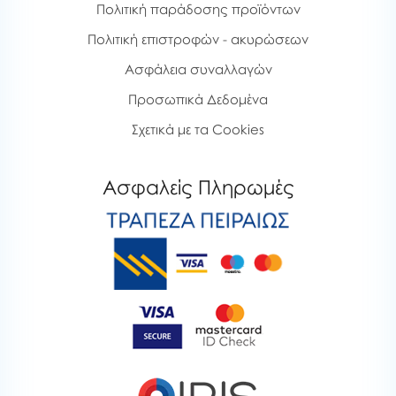
Πολιτική παράδοσης προϊόντων
Πολιτική επιστροφών - ακυρώσεων
Ασφάλεια συναλλαγών
Προσωπικά Δεδομένα
Σχετικά με τα Cookies
Ασφαλείς Πληρωμές