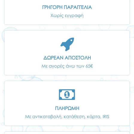
ΓΡΗΓΟΡΗ ΠΑΡΑΓΓΕΛΙΑ
Χωρίς εγγραφή
ΔΩΡΕΑΝ ΑΠΟΣΤΟΛΗ
Με αγορές άνω των 65€
ΠΛΗΡΩΜΗ
Με αντικαταβολή, κατάθεση, κάρτα, IRIS