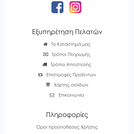
Εξυπηρέτηση Πελατών
Το Κατάστημά μας
Τρόποι Πληρωμής
Τρόποι Αποστολής
Επιστροφές Προϊόντων
Χάρτης σελίδων
Επικοινωνία
Πληροφορίες
Όροι προϋποθέσεις Χρήσης