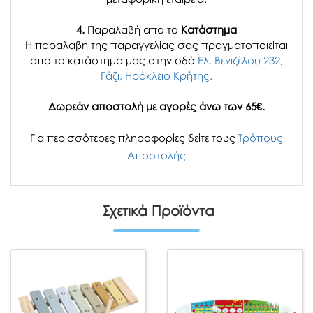
4.
Παραλαβή απο το
Κατάστημα
H παραλαβή
της παραγγελίας σας
πραγματοποιείται
απο το κατάστημα μας στην οδό
Ελ. Βενιζέλου 232,
Γάζι, Ηράκλειο Κρήτης.
Δωρεάν αποστολή με αγορές άνω των 65€.
Για περισσότερες πληροφορίες δείτε τους
Τρόπους
Αποστολής
Σχετικά Προϊόντα