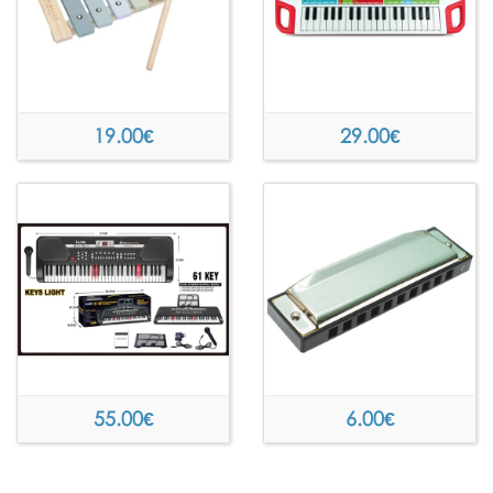
19.00
€
29.00
€
55.00
€
6.00
€