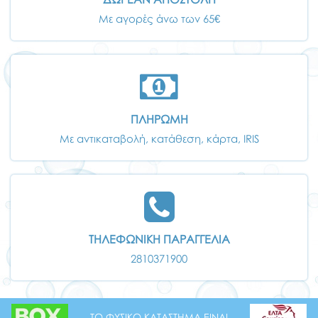
Με αγορές άνω των 65€
ΠΛΗΡΩΜΗ
Με αντικαταβολή, κατάθεση, κάρτα, IRIS
ΤΗΛΕΦΩΝΙΚΗ ΠΑΡΑΓΓΕΛΙΑ
2810371900
ΤΟ ΦΥΣΙΚΟ ΚΑΤΑΣΤΗΜΑ ΕΙΝΑΙ