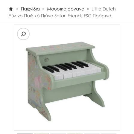
Παιχνίδια
Μουσικά όργανα
Little Dutch
Ξύλινο Παιδικό Πιάνο Safari Friends FSC Πράσινο