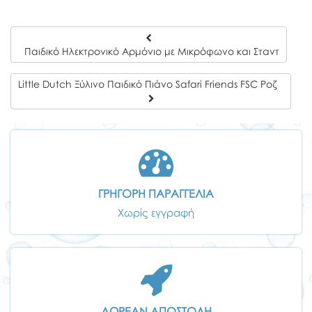
Παιδικό Ηλεκτρονικό Αρμόνιο με Μικρόφωνο και Σταντ
Little Dutch Ξύλινο Παιδικό Πιάνο Safari Friends FSC Ροζ
ΓΡΗΓΟΡΗ ΠΑΡΑΓΓΕΛΙΑ
Χωρίς εγγραφή
ΔΩΡΕΑΝ ΑΠΟΣΤΟΛΗ