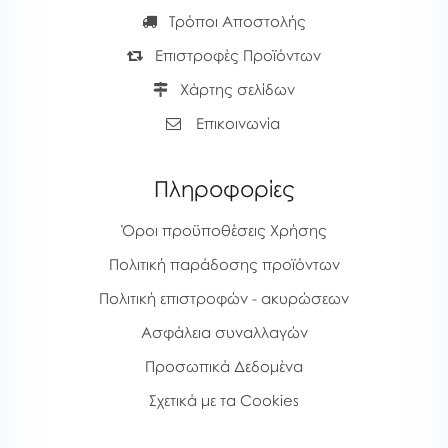
Τρόποι Αποστολής
Επιστροφές Προϊόντων
Χάρτης σελίδων
Επικοινωνία
Πληροφορίες
Όροι προϋποθέσεις Χρήσης
Πολιτική παράδοσης προϊόντων
Πολιτική επιστροφών - ακυρώσεων
Ασφάλεια συναλλαγών
Προσωπικά Δεδομένα
Σχετικά με τα Cookies