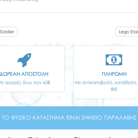
Soldier
Lego Star
ΔΩΡΕΑΝ ΑΠΟΣΤΟΛΗ
ΠΛΗΡΩΜΗ
Με αγορές άνω των 65€
Με αντικαταβολή, κατάθεση,
IRIS
ΤΟ ΦΥΣΙΚΟ ΚΑΤΑΣΤΗΜΑ ΕΙΝΑΙ ΣΗΜΕΙΟ ΠΑΡΑΛΑΒΗΣ