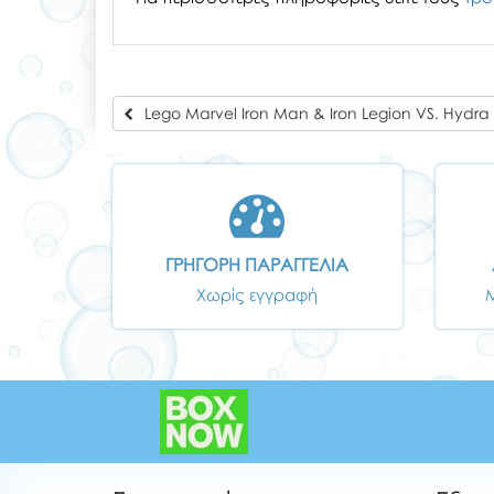
Lego Marvel Iron Man & Iron Legion VS. Hydra 
ΓΡΗΓΟΡΗ ΠΑΡΑΓΓΕΛΙΑ
Χωρίς εγγραφή