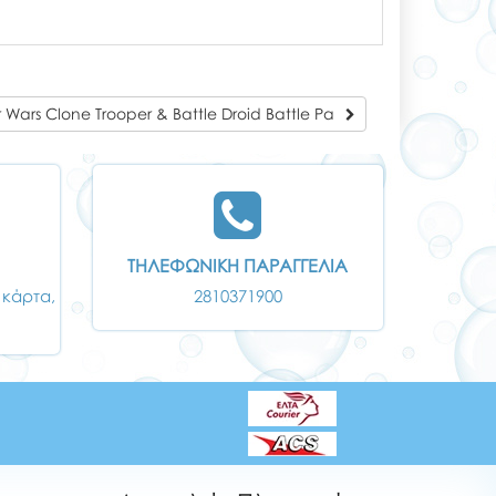
 Wars Clone Trooper & Battle Droid Battle Pa
ΤΗΛΕΦΩΝΙΚΗ ΠΑΡΑΓΓΕΛΙΑ
 κάρτα,
2810371900