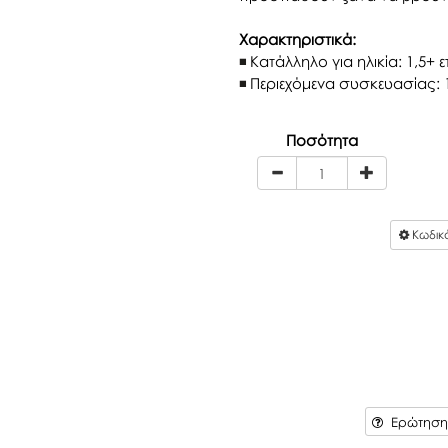
Χαρακτηριστικά:
Κατάλληλο για ηλικία: 1,5+ 
Περιεχόμενα συσκευασίας: 
Ποσότητα
Κωδικ
Ερώτηση 