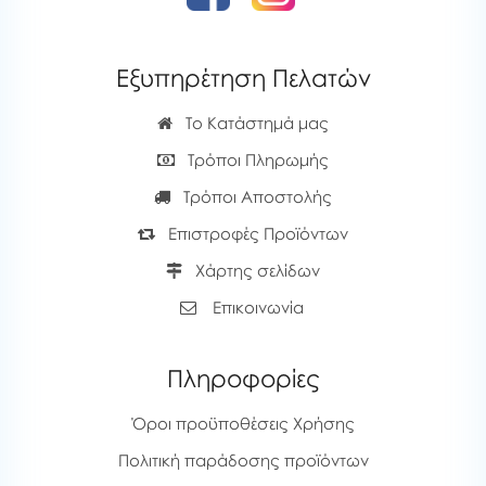
Εξυπηρέτηση Πελατών
Το Κατάστημά μας
Τρόποι Πληρωμής
Τρόποι Αποστολής
Επιστροφές Προϊόντων
Χάρτης σελίδων
Επικοινωνία
Πληροφορίες
Όροι προϋποθέσεις Χρήσης
Πολιτική παράδοσης προϊόντων