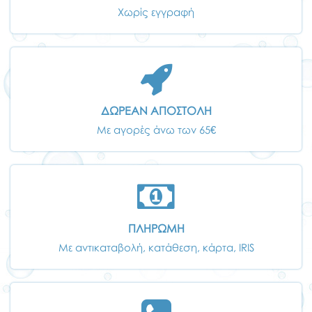
Χωρίς εγγραφή
ΔΩΡΕΑΝ ΑΠΟΣΤΟΛΗ
Με αγορές άνω των 65€
ΠΛΗΡΩΜΗ
Με αντικαταβολή, κατάθεση, κάρτα, IRIS