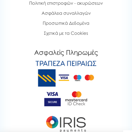
Πολιτική επιστροφών - ακυρώσεων
Ασφάλεια συναλλαγών
Προσωπικά Δεδομένα
Σχετικά με τα Cookies
Ασφαλείς Πληρωμές