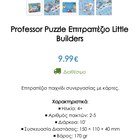
Professor Puzzle Επιτραπέζιο Little
Builders
9.99
€
Διαθέσιμο
Επιτραπέζιο παιχνίδι συνεργασίας με κάρτες.
Χαρακτηριστικά
:
Ηλικία: 4+
Αριθμός παικτών: 2-5
Διάρκεια: 10'
Συσκευασία Διαστάσεις: 150 × 110 × 40 mm
Βάρος: 170 gr