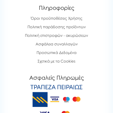
Πληροφορίες
Όροι προϋποθέσεις Χρήσης
Πολιτική παράδοσης προϊόντων
Πολιτική επιστροφών - ακυρώσεων
Ασφάλεια συναλλαγών
Προσωπικά Δεδομένα
Σχετικά με τα Cookies
Ασφαλείς Πληρωμές