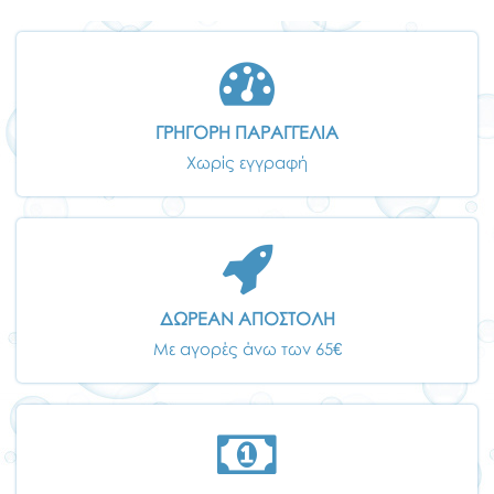
ΓΡΗΓΟΡΗ ΠΑΡΑΓΓΕΛΙΑ
Χωρίς εγγραφή
ΔΩΡΕΑΝ ΑΠΟΣΤΟΛΗ
Με αγορές άνω των 65€