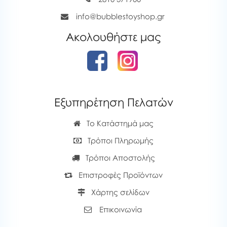
info@bubblestoyshop.gr
Ακολουθήστε μας
Εξυπηρέτηση Πελατών
Το Κατάστημά μας
Τρόποι Πληρωμής
Τρόποι Αποστολής
Επιστροφές Προϊόντων
Χάρτης σελίδων
Επικοινωνία