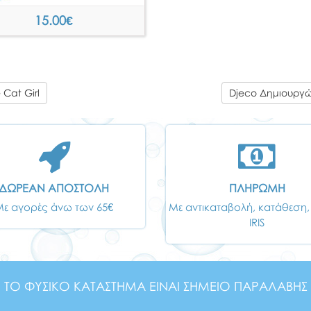
15.00
€
 Cat Girl
Djeco Δημιουργώ
ΔΩΡΕΑΝ ΑΠΟΣΤΟΛΗ
ΠΛΗΡΩΜΗ
Με αγορές άνω των 65€
Με αντικαταβολή, κατάθεση,
IRIS
ΤΟ ΦΥΣΙΚΟ ΚΑΤΑΣΤΗΜΑ ΕΙΝΑΙ ΣΗΜΕΙΟ ΠΑΡΑΛΑΒΗΣ