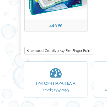
44.99
€
Maped Creative My First Finger Paint
ΓΡΗΓΟΡΗ ΠΑΡΑΓΓΕΛΙΑ
Χωρίς εγγραφή