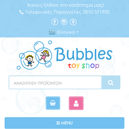
Καλώς ήλθατε στο κατάστημα μας!
Τηλεφωνικές Παραγγελίες 2810 371900
Ελληνικά
▼
Search
Toggle navigation
MENU