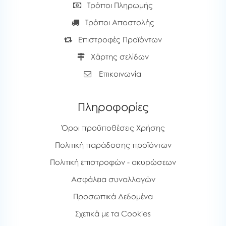
Τρόποι Πληρωμής
Τρόποι Αποστολής
Επιστροφές Προϊόντων
Χάρτης σελίδων
Επικοινωνία
Πληροφορίες
Όροι προϋποθέσεις Χρήσης
Πολιτική παράδοσης προϊόντων
Πολιτική επιστροφών - ακυρώσεων
Ασφάλεια συναλλαγών
Προσωπικά Δεδομένα
Σχετικά με τα Cookies