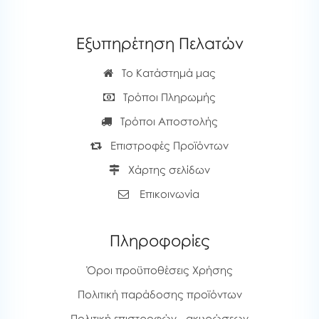
Εξυπηρέτηση Πελατών
Το Κατάστημά μας
Τρόποι Πληρωμής
Τρόποι Αποστολής
Επιστροφές Προϊόντων
Χάρτης σελίδων
Επικοινωνία
Πληροφορίες
Όροι προϋποθέσεις Χρήσης
Πολιτική παράδοσης προϊόντων
Πολιτική επιστροφών - ακυρώσεων