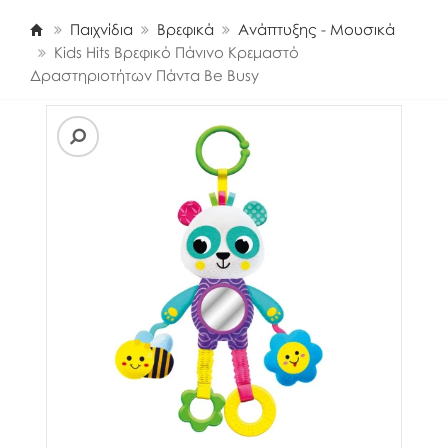
Παιχνίδια
Βρεφικά
Ανάπτυξης - Μουσικά
Kids Hits Βρεφικό Πάνινο Κρεμαστό
Δραστηριοτήτων Πάντα Be Busy