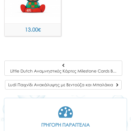
13.00
€
Little Dutch Αναμνηστικές Κάρτες Milestone Cards Baby Bunny
Ludi Παιχνίδι Ανακάλυψης με Βεντούζα και Μπαλάκια
ΓΡΗΓΟΡΗ ΠΑΡΑΓΓΕΛΙΑ