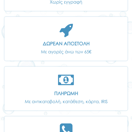
Χωρίς εγγραφή
ΔΩΡΕΑΝ ΑΠΟΣΤΟΛΗ
Με αγορές άνω των 65€
ΠΛΗΡΩΜΗ
Με αντικαταβολή, κατάθεση, κάρτα, IRIS