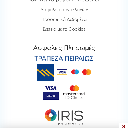
Ασφάλεια συναλλαγών
Προσωπικά Δεδομένα
Σχετικά με τα Cookies
Ασφαλείς Πληρωμές