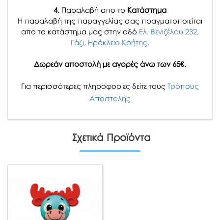
4.
Παραλαβή απο το
Κατάστημα
H παραλαβή
της παραγγελίας σας
πραγματοποιείται
απο το κατάστημα μας στην οδό
Ελ. Βενιζέλου 232,
Γάζι, Ηράκλειο Κρήτης.
Δωρεάν αποστολή με αγορές άνω των 65€.
Για περισσότερες πληροφορίες δείτε τους
Τρόπους
Αποστολής
Σχετικά Προϊόντα