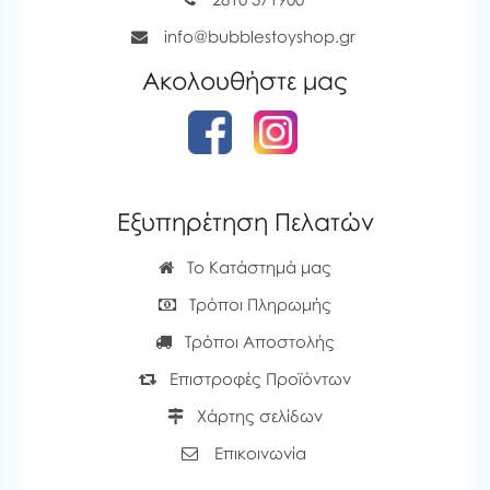
info@bubblestoyshop.gr
Ακολουθήστε μας
Εξυπηρέτηση Πελατών
Το Κατάστημά μας
Τρόποι Πληρωμής
Τρόποι Αποστολής
Επιστροφές Προϊόντων
Χάρτης σελίδων
Επικοινωνία