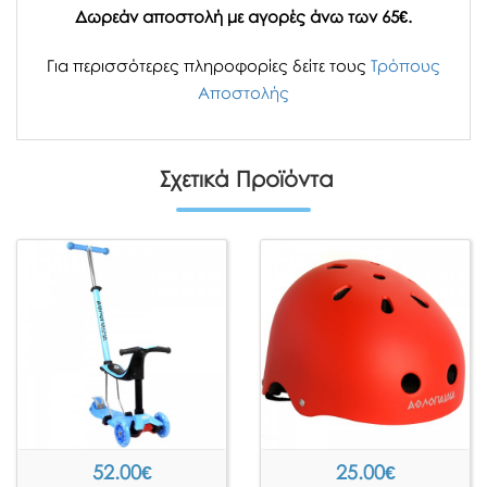
Δωρεάν αποστολή με αγορές άνω των 65€.
Για περισσότερες πληροφορίες δείτε τους
Τρόπους
Αποστολής
Σχετικά Προϊόντα
52.00
€
25.00
€