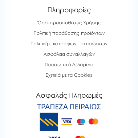
Πληροφορίες
Όροι προϋποθέσεις Χρήσης
Πολιτική παράδοσης προϊόντων
Πολιτική επιστροφών - ακυρώσεων
Ασφάλεια συναλλαγών
Προσωπικά Δεδομένα
Σχετικά με τα Cookies
Ασφαλείς Πληρωμές