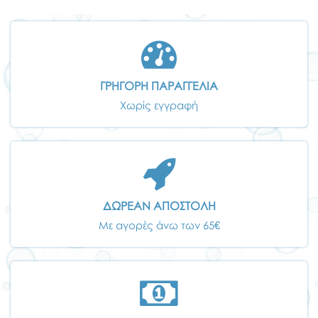
ΓΡΗΓΟΡΗ ΠΑΡΑΓΓΕΛΙΑ
Χωρίς εγγραφή
ΔΩΡΕΑΝ ΑΠΟΣΤΟΛΗ
Με αγορές άνω των 65€